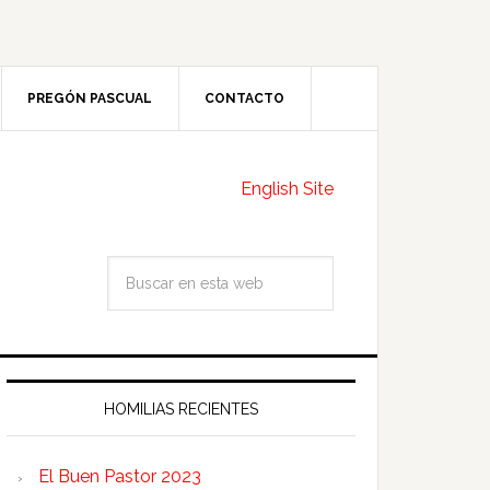
PREGÓN PASCUAL
CONTACTO
English Site
HOMILIAS RECIENTES
El Buen Pastor 2023