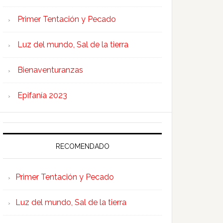
Primer Tentación y Pecado
Luz del mundo, Sal de la tierra
Bienaventuranzas
Epifanía 2023
RECOMENDADO
Primer Tentación y Pecado
Luz del mundo, Sal de la tierra