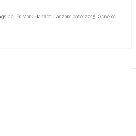
 por Fr. Mark Hamlet. Lanzamiento: 2015. Género: