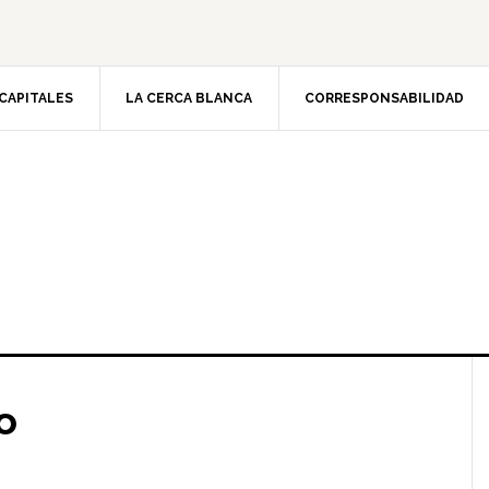
CAPITALES
LA CERCA BLANCA
CORRESPONSABILIDAD
o