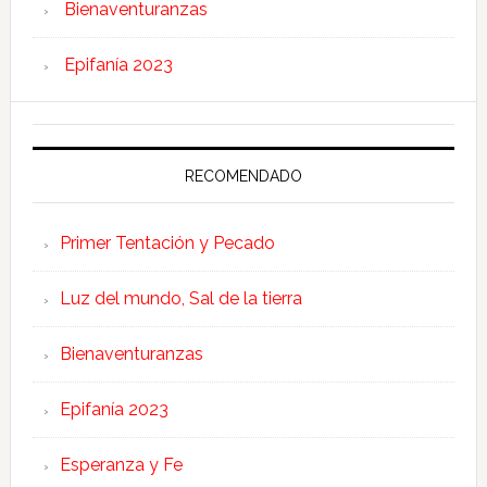
Bienaventuranzas
Epifanía 2023
RECOMENDADO
Primer Tentación y Pecado
Luz del mundo, Sal de la tierra
Bienaventuranzas
Epifanía 2023
Esperanza y Fe