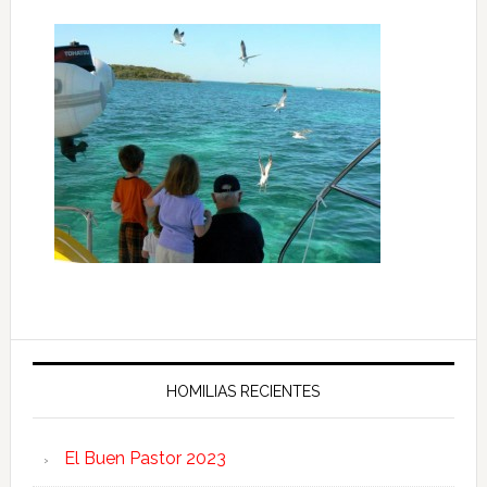
HOMILIAS RECIENTES
El Buen Pastor 2023