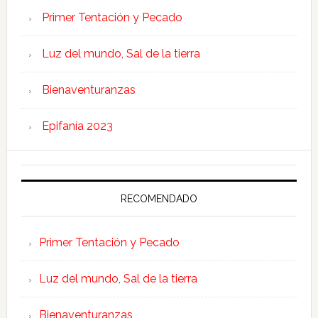
Primer Tentación y Pecado
Luz del mundo, Sal de la tierra
Bienaventuranzas
Epifanía 2023
RECOMENDADO
Primer Tentación y Pecado
Luz del mundo, Sal de la tierra
Bienaventuranzas